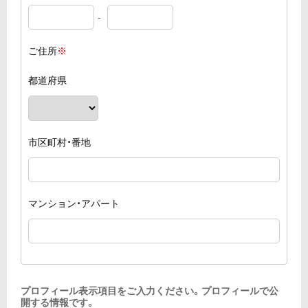
-
ご住所
※
都道府県
市区町村・番地
マンション・アパート
プロフィール表示項目をご入力ください。
プロフィールで公
開する情報です。