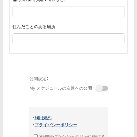
住んだことのある場所
公開設定：
My スケジュールの友達への公開
利用規約
プライバシーポリシー
利用規約・プライバシーポリシーに同意する