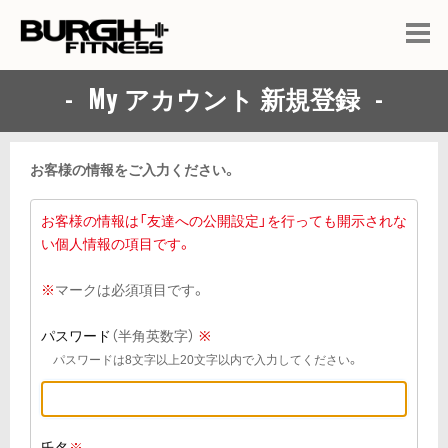
My アカウント 新規登録
お客様の情報をご入力ください。
お客様の情報は「友達への公開設定」を行っても開示されな
い個人情報の項目です。
※
マークは必須項目です。
パスワード
（半角英数字）
※
パスワードは8文字以上20文字以内で入力してください。