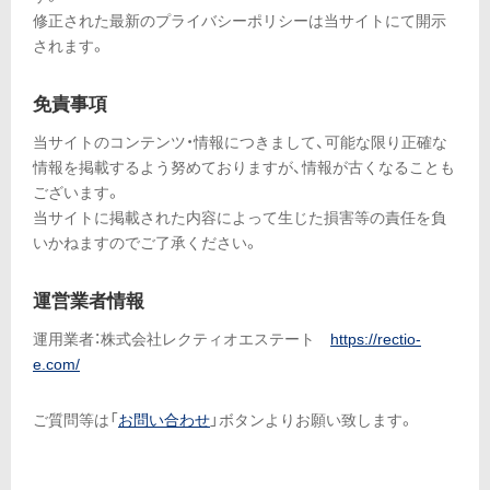
修正された最新のプライバシーポリシーは当サイトにて開示
されます。
免責事項
当サイトのコンテンツ・情報につきまして、可能な限り正確な
情報を掲載するよう努めておりますが、情報が古くなることも
ございます。
当サイトに掲載された内容によって生じた損害等の責任を負
いかねますのでご了承ください。
運営業者情報
運用業者：株式会社レクティオエステート
https://rectio-
e.com/
ご質問等は「
お問い合わせ
」ボタンよりお願い致します。