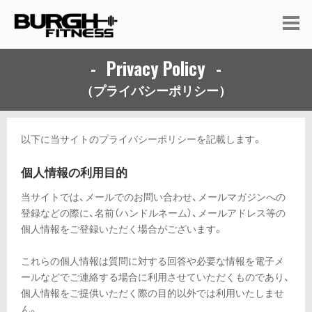
Privacy Policy
（プライバシーポリシー）
以下に当サイトのプライバシーポリシーを記載します。
個人情報の利用目的
当サイトでは、メールでのお問い合わせ、メールマガジンへの
登録などの際に、名前（ハンドルネーム）、メールアドレス等の
個人情報をご登録いただく場合がございます。
これらの個人情報は質問に対する回答や必要な情報を電子メ
ールなどでご連絡する場合に利用させていただくものであり、
個人情報をご提供いただく際の目的以外では利用いたしませ
ん。