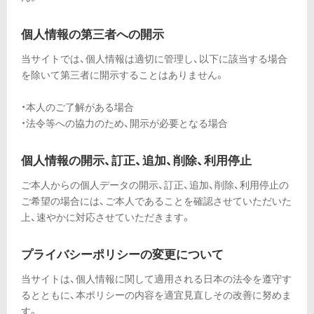
個人情報の第三者への開示
当サイトでは、個人情報は適切に管理し、以下に該当する場合
を除いて第三者に開示することはありません。
本人のご了解がある場合
法令等への協力のため、開示が必要となる場合
個人情報の開示、訂正、追加、削除、利用停止
ご本人からの個人データの開示、訂正、追加、削除、利用停止の
ご希望の場合には、ご本人であることを確認させていただいた
上、速やかに対応させていただきます。
プライバシーポリシーの変更について
当サイトは、個人情報に関して適用される日本の法令を遵守す
るとともに、本ポリシーの内容を適宜見直しその改善に努めま
す。